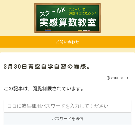
お問い合わせ
3月30日青空自学自習の雑感。
2015.03.31
この記事は、閲覧制限されています。