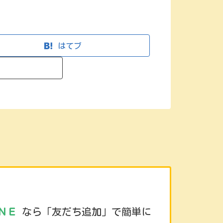
はてブ
ＮＥ
なら「友だち追加」で簡単に