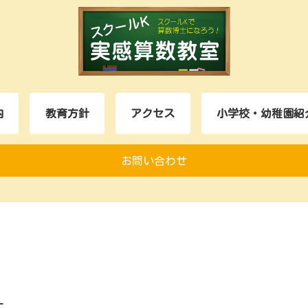
内
教育方針
アクセス
小学校・幼稚園紹
お問い合わせ
す。