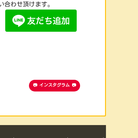
い合わせ頂けます。
📷 インスタグラム 📷