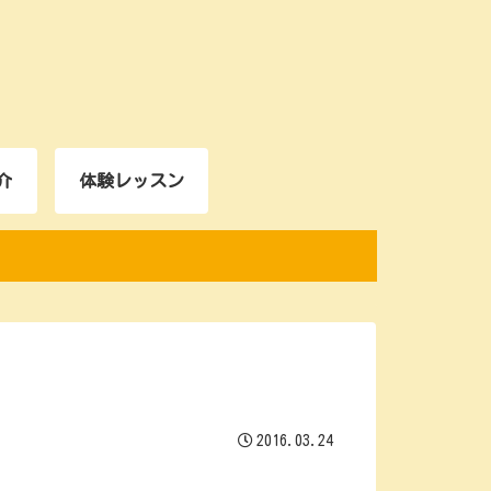
介
体験レッスン
2016.03.24