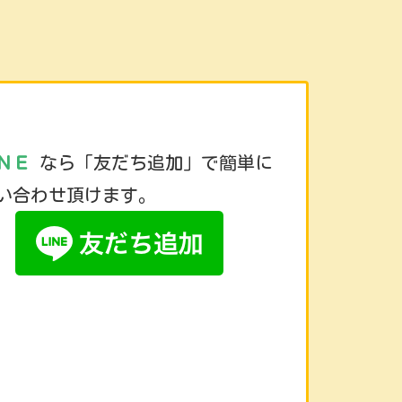
ＮＥ
なら「友だち追加」で簡単に
い合わせ頂けます。