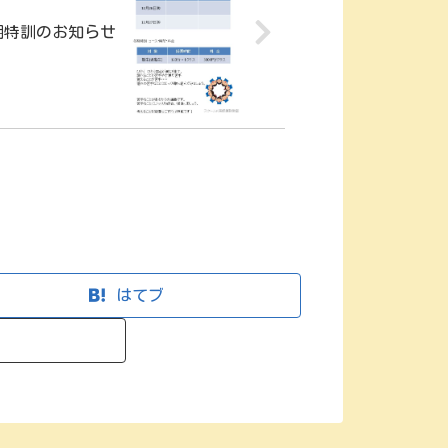
冬期特訓のお知らせ
はてブ