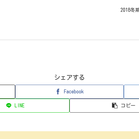
2018
シェアする
Facebook
LINE
コピー