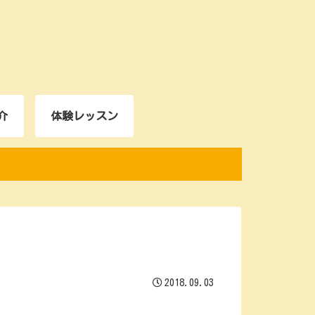
介
体験レッスン
2018.09.03