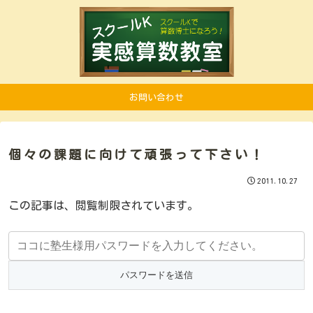
お問い合わせ
個々の課題に向けて頑張って下さい！
2011.10.27
この記事は、閲覧制限されています。