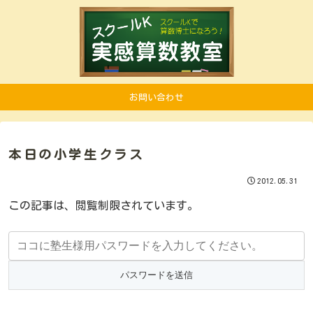
お問い合わせ
本日の小学生クラス
2012.05.31
この記事は、閲覧制限されています。