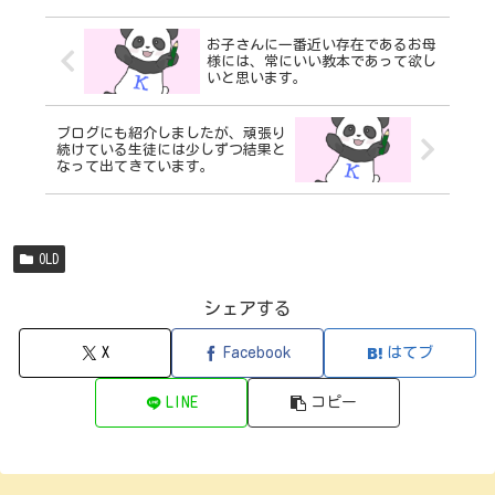
お子さんに一番近い存在であるお母
様には、常にいい教本であって欲し
いと思います。
ブログにも紹介しましたが、頑張り
続けている生徒には少しずつ結果と
なって出てきています。
OLD
シェアする
X
Facebook
はてブ
LINE
コピー