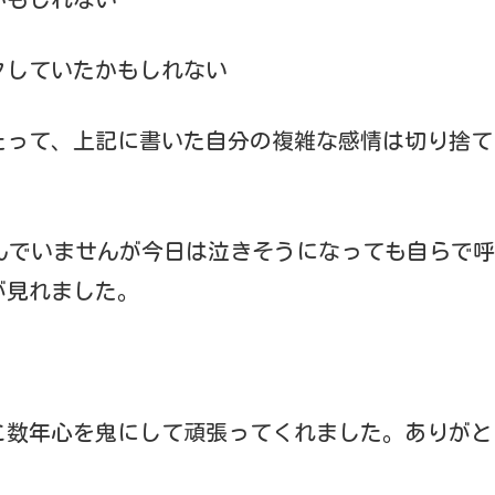
クしていたかもしれない
たって、上記に書いた自分の複雑な感情は切り捨て
及んでいませんが今日は泣きそうになっても自らで
が見れました。
こ数年心を鬼にして頑張ってくれました。ありがと