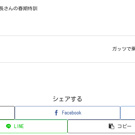
長さんの春期特訓
ガッツで
シェアする
Facebook
LINE
コピー