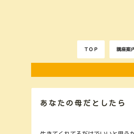
ＴＯＰ
講座案
あなたの母だとしたら
生きてくれてるだけでいいと思う