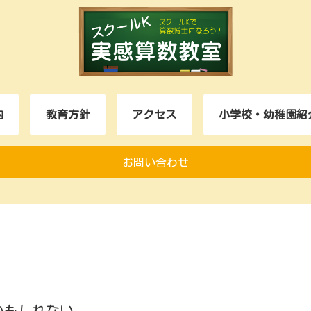
内
教育方針
アクセス
小学校・幼稚園紹
お問い合わせ
かもしれない