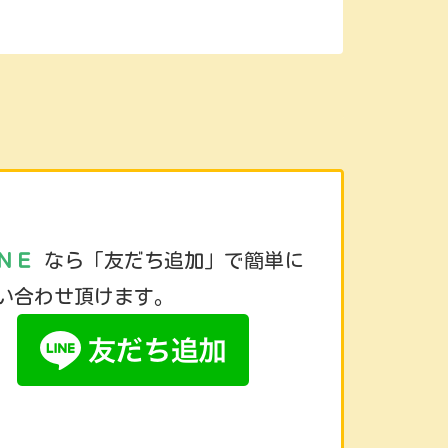
ＮＥ
なら「友だち追加」で簡単に
い合わせ頂けます。