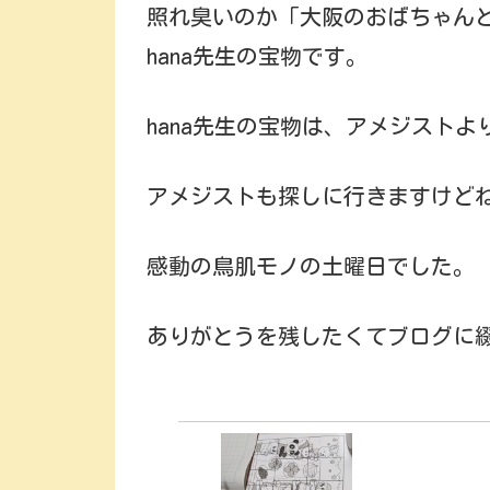
照れ臭いのか「大阪のおばちゃん
hana先生の宝物です。
hana先生の宝物は、アメジストよ
アメジストも探しに行きますけど
感動の鳥肌モノの土曜日でした。
ありがとうを残したくてブログに