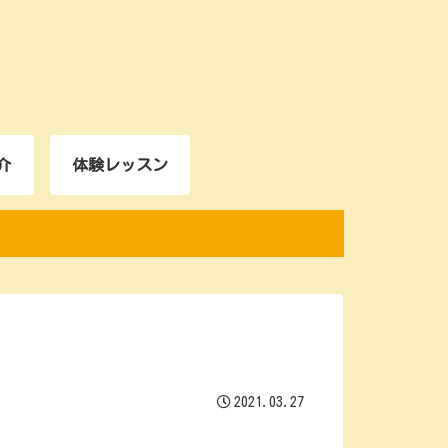
介
体験レッスン
2021.03.27