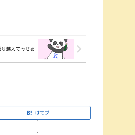
乗り越えてみせる
はてブ