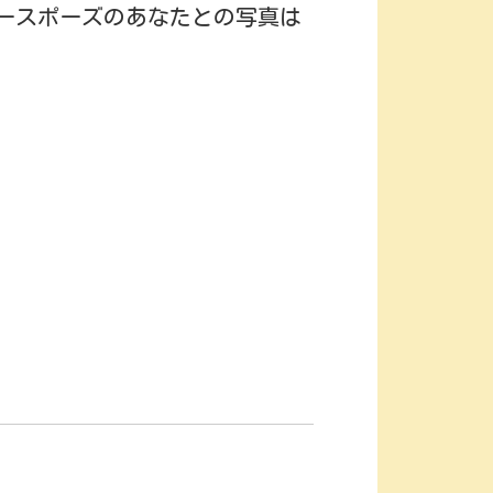
ースポーズのあなたとの写真は