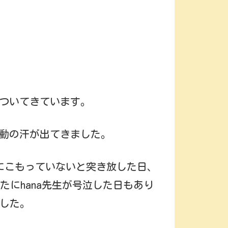
ついてきています。
動の汗が出てきました。
にこもっていないと突き放した日、
たにhana先生が号泣した日もあり
した。