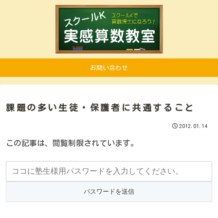
お問い合わせ
課題の多い生徒・保護者に共通すること
2012.01.14
この記事は、閲覧制限されています。