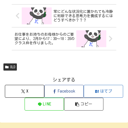
常にどんな状況化に置かれても冷静
に判断できる思考力を養成するには
どうすべきか？？？
お仕事をお持ちのお母様からのご要
望により、2月から17：30～18：20の
クラス枠を作りました。
OLD
シェアする
X
Facebook
はてブ
LINE
コピー