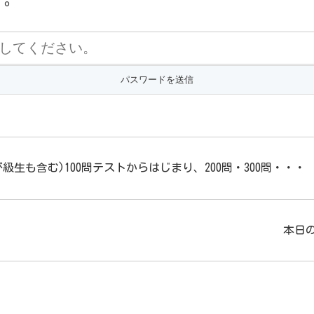
級生も含む)100問テストからはじまり、200問・300問・・・
本日