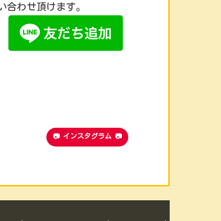
い合わせ頂けます。
📷 インスタグラム 📷