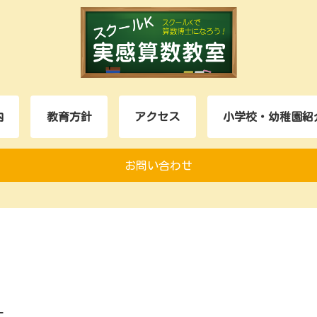
内
教育方針
アクセス
小学校・幼稚園紹
お問い合わせ
す。