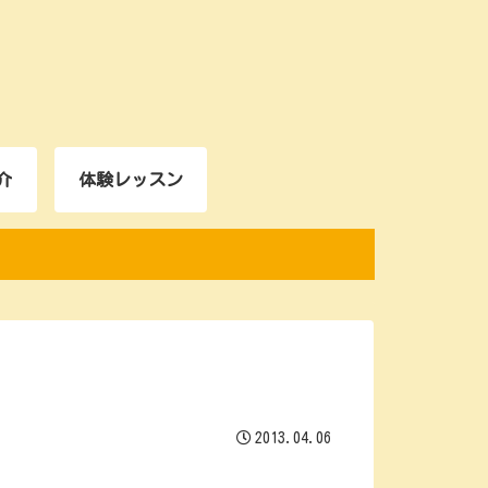
介
体験レッスン
2013.04.06