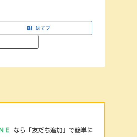
はてブ
ＮＥ
なら「友だち追加」で簡単に