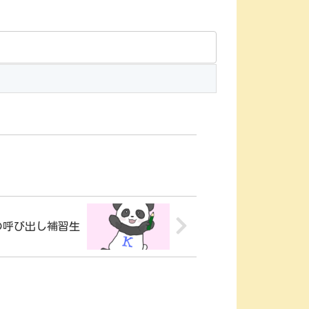
の呼び出し補習生