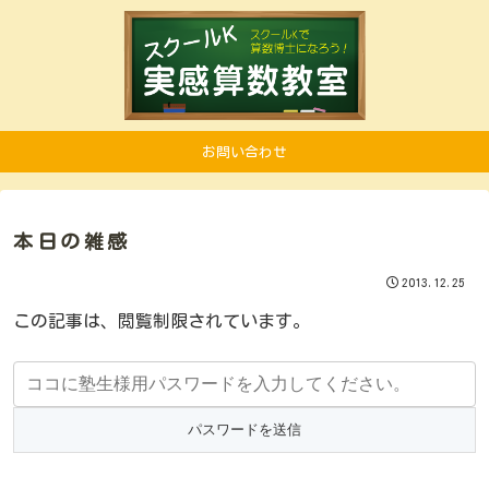
お問い合わせ
本日の雑感
2013.12.25
この記事は、閲覧制限されています。