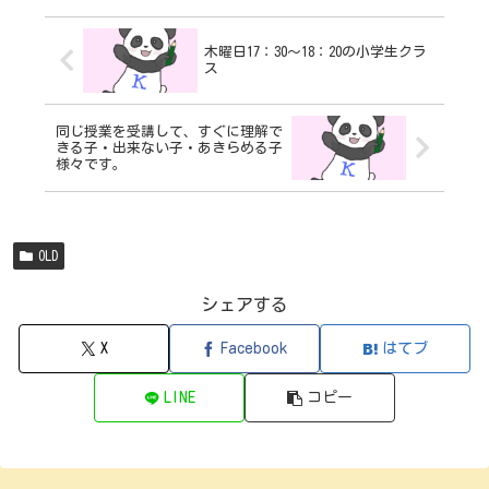
木曜日17：30～18：20の小学生クラ
ス
同じ授業を受講して、すぐに理解で
きる子・出来ない子・あきらめる子
様々です。
OLD
シェアする
X
Facebook
はてブ
LINE
コピー