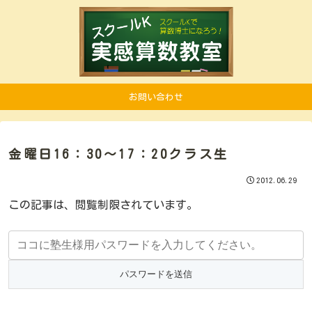
お問い合わせ
金曜日16：30～17：20クラス生
2012.06.29
この記事は、閲覧制限されています。