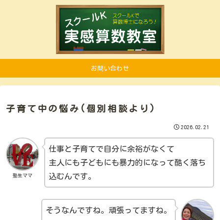
お問い合わせ
子育て中の悩み(個別相談より)
2026.02.21
仕事と子育てで自分に余裕がなくて
主人にも子どもにも暴力的になって酷く落ち
込むんです。
塾生ママ
そうなんですね。頑張ってますね。