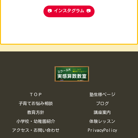
📷 インスタグラム 📷
ＴＯＰ
塾生様ページ
子育てお悩み相談
ブログ
教育方針
講座案内
小学校・幼稚園紹介
体験レッスン
アクセス・お問い合わせ
PrivacyPolicy