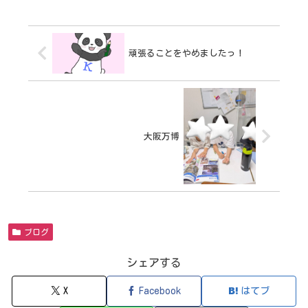
頑張ることをやめましたっ！
大阪万博
ブログ
シェアする
X
Facebook
はてブ