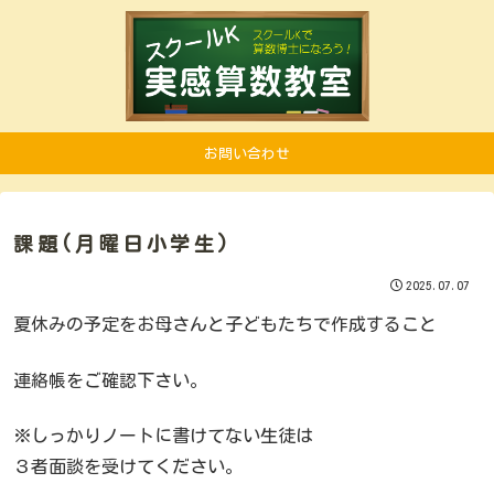
お問い合わせ
課題(月曜日小学生)
2025.07.07
夏休みの予定をお母さんと子どもたちで作成すること
連絡帳をご確認下さい。
※しっかりノートに書けてない生徒は
３者面談を受けてください。