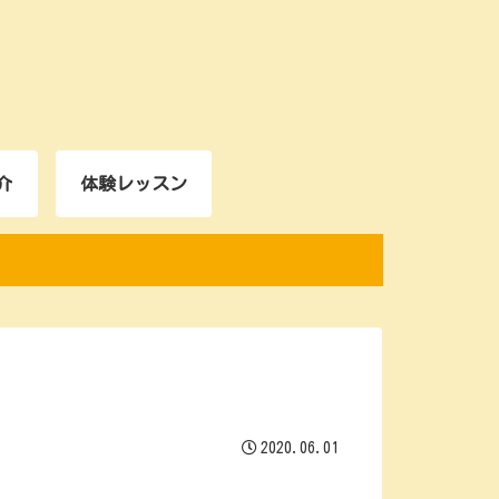
介
体験レッスン
2020.06.01