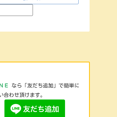
ＮＥ
なら「友だち追加」で簡単に
い合わせ頂けます。