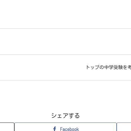
トップの中学受験を
シェアする
Facebook