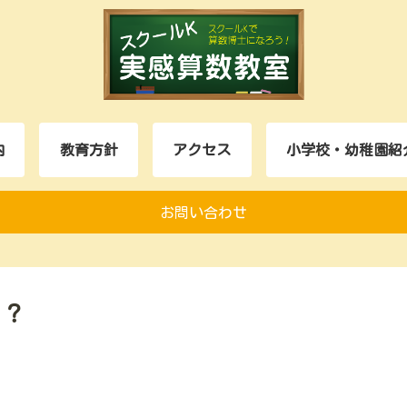
内
教育方針
アクセス
小学校・幼稚園紹
お問い合わせ
ん？