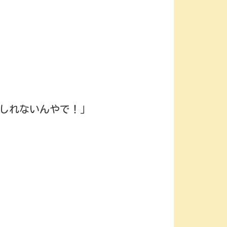
しれないんやで！」