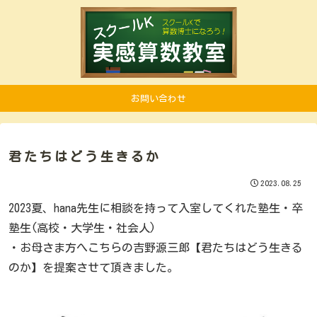
お問い合わせ
君たちはどう生きるか
2023.08.25
2023夏、hana先生に相談を持って入室してくれた塾生・卒
塾生(高校・大学生・社会人)
・お母さま方へこちらの吉野源三郎【君たちはどう生きる
のか】を提案させて頂きました。