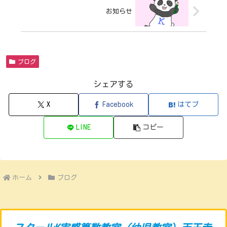
お知らせ
ブログ
シェアする
X
Facebook
はてブ
LINE
コピー
ホーム
ブログ