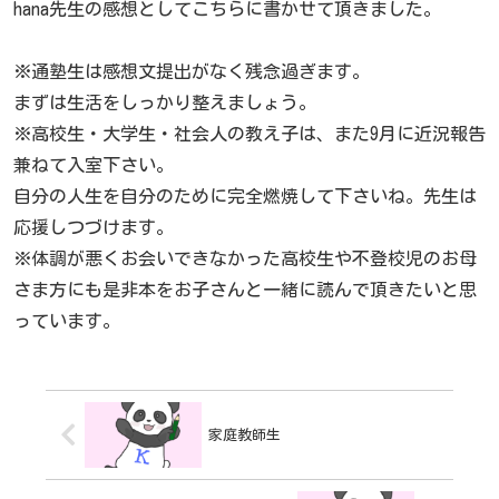
hana先生の感想としてこちらに書かせて頂きました。
※通塾生は感想文提出がなく残念過ぎます。
まずは生活をしっかり整えましょう。
※高校生・大学生・社会人の教え子は、また9月に近況報告
兼ねて入室下さい。
自分の人生を自分のために完全燃焼して下さいね。先生は
応援しつづけます。
※体調が悪くお会いできなかった高校生や不登校児のお母
さま方にも是非本をお子さんと一緒に読んで頂きたいと思
っています。
家庭教師生