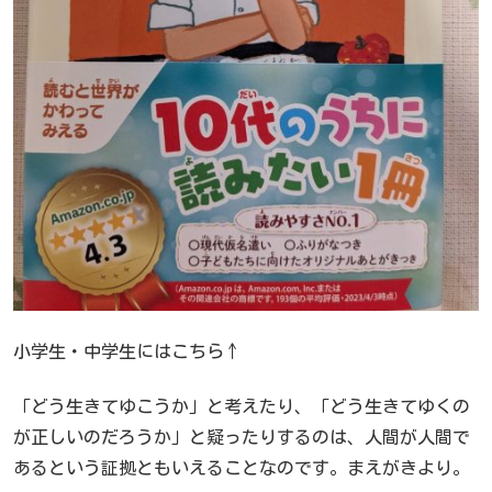
小学生・中学生にはこちら↑
「どう生きてゆこうか」と考えたり、「どう生きてゆくの
が正しいのだろうか」と疑ったりするのは、人間が人間で
あるという証拠ともいえることなのです。まえがきより。