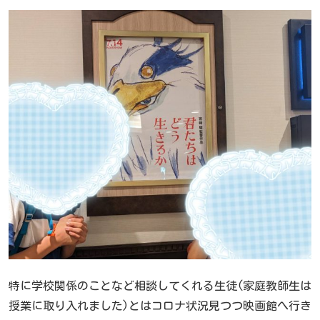
特に学校関係のことなど相談してくれる生徒(家庭教師生は
授業に取り入れました)とはコロナ状況見つつ映画館へ行き