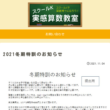
お問い合わせ
2021冬期特訓のお知らせ
2021.11.04