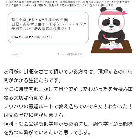
お母様にLINEをさせて頂いている方々は、理解するのに時
間がかかる生徒たちです。
そこに時間を沢山かけて自分で解けたわかったを今積み重
ねる大切な時期です。
ノウハウの最短ルートで教え込んでのできた！わかった！
は先の学びに繋がりません。
理科・社会受講も低学年から必須にし、調べ学習から興味
を持つに繋がていきたいと思ってます。