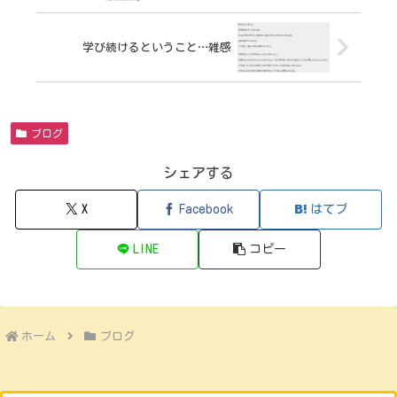
学び続けるということ…雑感
ブログ
シェアする
X
Facebook
はてブ
LINE
コピー
ホーム
ブログ