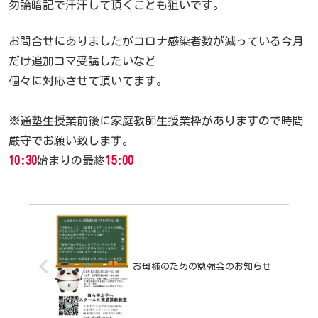
勿論暗記で汗汗して頂くことも狙いです。
お問合せにありましたがコロナ感染者数が減っている今月
だけ追加コマ受講したいなど
個々に対応させて頂いてます。
※通塾生授業前後に家庭教師生授業枠がありますので時間
厳守でお願い致します。
10:30
始まりの最終
15:00
お母様のための勉強会のお知らせ