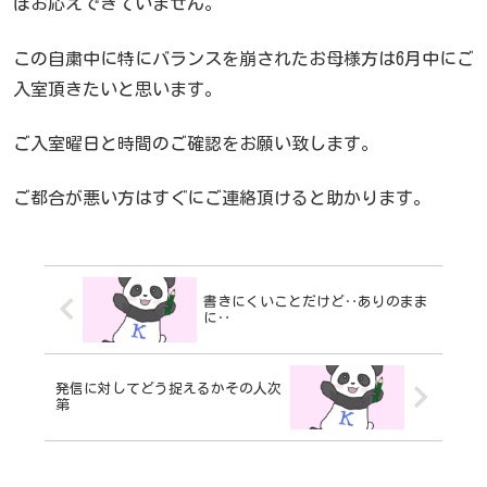
ぼお応えできていません。
この自粛中に特にバランスを崩されたお母様方は6月中にご
入室頂きたいと思います。
ご入室曜日と時間のご確認をお願い致します。
ご都合が悪い方はすぐにご連絡頂けると助かります。
書きにくいことだけど‥ありのまま
に‥
発信に対してどう捉えるかその人次
第