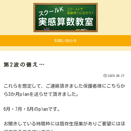
お問い合わせ
第2波の備え…
2020.05.27
これらを想定して、ご連絡頂きました保護者様にこちらか
ら3か月planを送らせて頂きました。
6月・7月・8月のplanです。
お聞きしている時間枠には既存生授業がありご要望にはほ